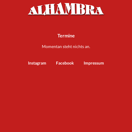
Termine
Momentan steht nichts an.
Instagram
Facebook
Impressum